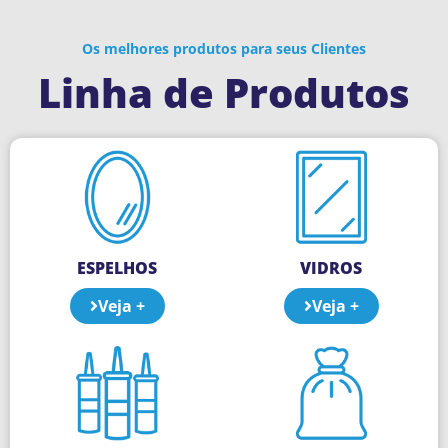
Os melhores produtos para seus Clientes
Linha de Produtos
ESPELHOS
VIDROS
Veja +
Veja +