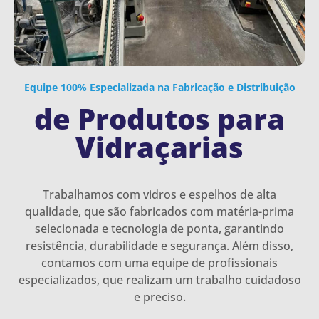
Equipe 100% Especializada na Fabricação e Distribuição
de Produtos para
Vidraçarias
Trabalhamos com vidros e espelhos de alta
qualidade, que são fabricados com matéria-prima
selecionada e tecnologia de ponta, garantindo
resistência, durabilidade e segurança. Além disso,
contamos com uma equipe de profissionais
especializados, que realizam um trabalho cuidadoso
e preciso.