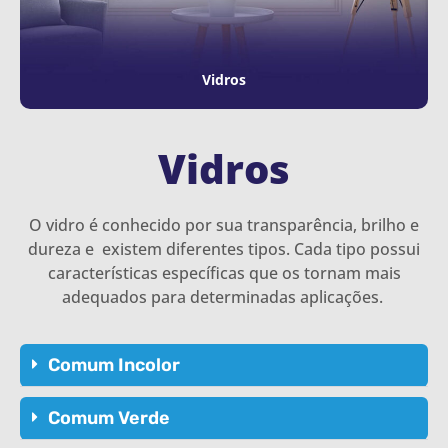
Vidros
Vidros
O vidro é conhecido por sua transparência, brilho e
dureza e existem diferentes tipos. Cada tipo possui
características específicas que os tornam mais
adequados para determinadas aplicações.
Comum Incolor
Comum Verde