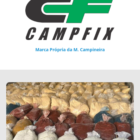
Marca Própria da M. Campineira