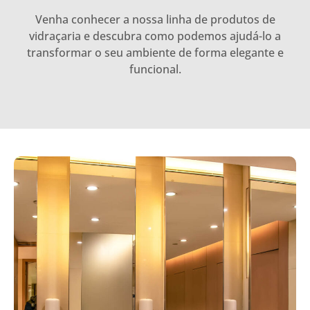
Venha conhecer a nossa linha de produtos de
vidraçaria e descubra como podemos ajudá-lo a
transformar o seu ambiente de forma elegante e
funcional.