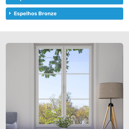
Espelhos Bronze