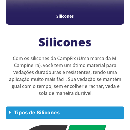
Silicones
Silicones
Com os silicones da CampFix (Uma marca da M.
Campineira), você tem um ótimo material para
vedações duradouras e resistentes, tendo uma
aplicação muito mais fácil. Sua vedação se mantém
igual com o tempo, sem encolher e rachar, veda e
isola de maneira durável.
Tipos de Silicones