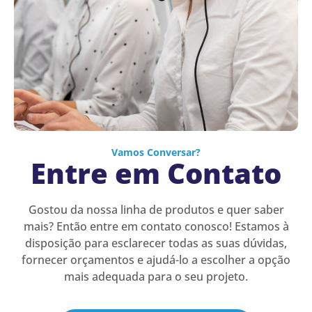
Vamos Conversar?
Entre em Contato
Gostou da nossa linha de produtos e quer saber
mais? Então entre em contato conosco! Estamos à
disposição para esclarecer todas as suas dúvidas,
fornecer orçamentos e ajudá-lo a escolher a opção
mais adequada para o seu projeto.