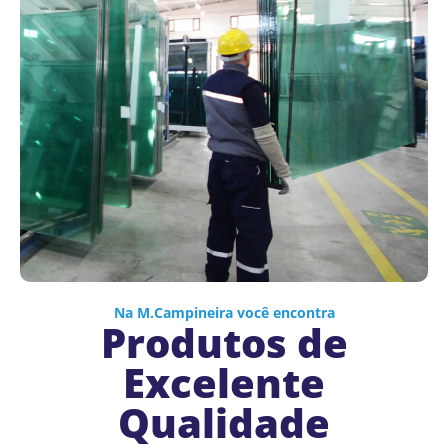
Na M.Campineira você encontra
Produtos de
Excelente
Qualidade