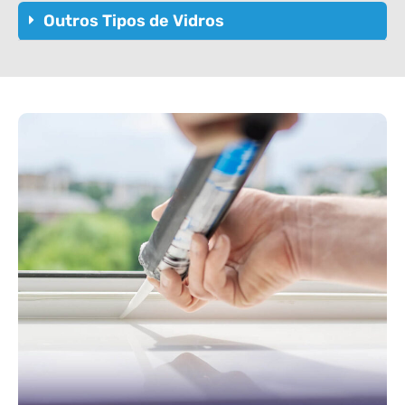
Outros Tipos de Vidros