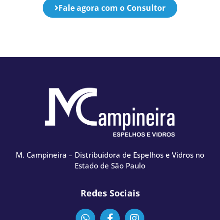
Fale agora com o Consultor
M. Campineira – Distribuidora de Espelhos e Vidros no
Estado de São Paulo
Redes Sociais