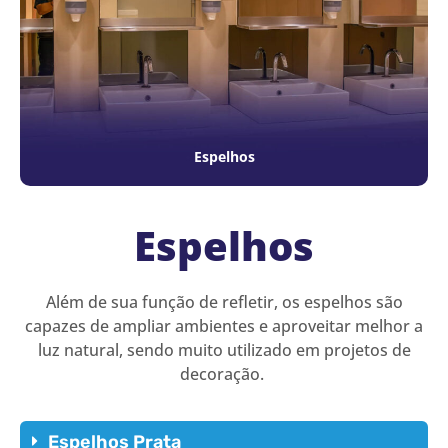
Espelhos
Espelhos
Além de sua função de refletir, os espelhos são
capazes de ampliar ambientes e aproveitar melhor a
luz natural, sendo muito utilizado em projetos de
decoração.
Espelhos Prata