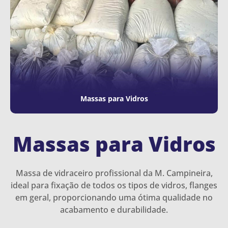
Massas para Vidros
Massas para Vidros
Massa de vidraceiro profissional da M. Campineira,
ideal para fixação de todos os tipos de vidros, flanges
em geral, proporcionando uma ótima qualidade no
acabamento e durabilidade.