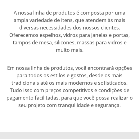
A nossa linha de produtos é composta por uma
ampla variedade de itens, que atendem às mais
diversas necessidades dos nossos clientes.
Oferecemos espelhos, vidros para janelas e portas,
tampos de mesa, silicones, massas para vidros e
muito mais.
Em nossa linha de produtos, você encontrará opções
para todos os estilos e gostos, desde os mais
tradicionais até os mais modernos e sofisticados.
Tudo isso com preços competitivos e condições de
pagamento facilitadas, para que você possa realizar o
seu projeto com tranquilidade e segurança.